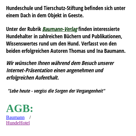
Hundeschule und Tierschutz-Stiftung befinden sich unter
einem Dach in dem Objekt in Geeste.
U
nter der Rubrik
Baumann-Verlag
finden interessierte
Hundehalter
in zahlreichen Büchern und Publikationen
,
Wissenswertes rund um den Hund. Verfasst von den
beiden erfolgreichen Autoren Thomas und Ina Baumann.
Wir wünschen Ihnen während dem Besuch unserer
Internet-Präsentation einen angenehmen und
erfolgreichen Aufenthalt.
"Lebe heute - vergiss die Sorgen der Vergangenheit"
AGB:
Baumann
/
HundeHotel