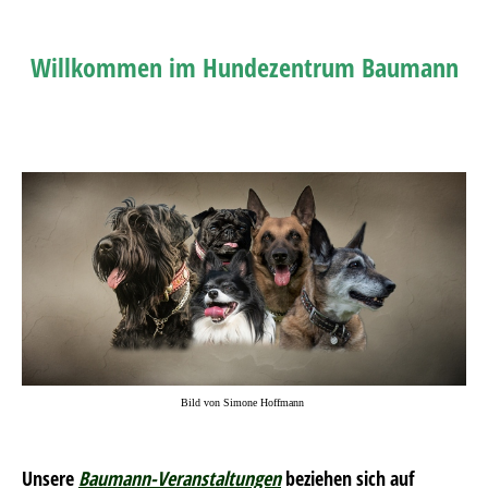
Willkommen im Hundezentrum Baumann
Bild von Simone Hoffmann
Unsere
Baumann-Veranstaltungen
beziehen sich auf