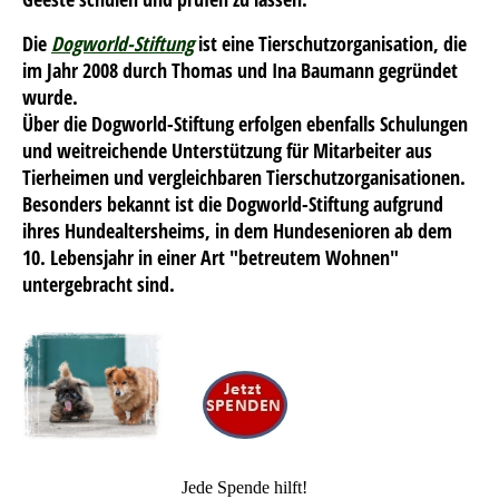
Die
Dogworld-Stiftung
ist eine Tierschutzorganisation, die
im Jahr 2008 durch Thomas und Ina Baumann gegründet
wurde.
Über die Dogworld-Stiftung erfolgen ebenfalls Schulungen
und weitreichende Unterstützung für Mitarbeiter aus
Tierheimen und vergleichbaren Tierschutzorganisationen.
Besonders bekannt ist die Dogworld-Stiftung aufgrund
ihres Hundealtersheims, in dem Hundesenioren ab dem
10. Lebensjahr in einer Art "betreutem Wohnen"
untergebracht sind.
Jede Spende hilft!