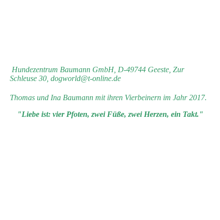
Hundezentrum Baumann GmbH, D-49744 Geeste, Zur
Schleuse 30, dogworld@t-online.de
Thomas und Ina Baumann mit ihren Vierbeinern im Jahr 2017.
"Liebe ist: vier Pfoten, zwei Füße, zwei Herzen, ein Takt."