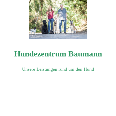
Hundezentrum Baumann
Unsere Leistungen rund um den Hund