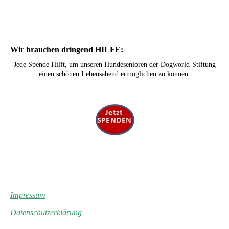
Wir brauchen dringend HILFE:
Jede Spende Hilft, um unseren Hundesenioren der Dogworld-Stiftung
einen schönen Lebensabend ermöglichen zu können.
Impressum
Datenschutzerklärung