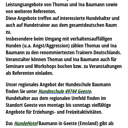
Leistungsangebote von Thomas und Ina Baumann sowie
von weiteren Referenten.
Diese Angebote treffen auf interessierte Hundehalter und
auch auf Hundetrainer aus dem gesamtdeutschen Raum
zu.
Insbesondere beim Umgang mit verhaltensauffälligen
Hunden (u.a. Angst/Aggression) zählen Thomas und Ina
Baumann zu den renommiertesten Trainern Deutschlands.
Veranstalter können Thomas und Ina Baumann auch für
Seminare und Workshops buchen bzw. zu Veranstaltungen
als Referenten einladen.
Unser regionales Angebot der Hundeschule Baumann
finden Sie unter
Hundeschule 49744 Geeste
.
Hundehalter aus dem regionalen Umfeld finden im
Standort Geeste von montags bis sonntags vielfältige
Angebote für Erziehungs- und Freizeitaktivitäten.
Das
HundeHotel
Baumann in Geeste (Emsland) gibt als