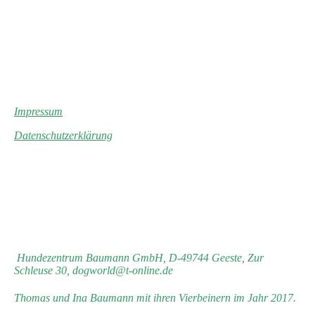
Impressum
Datenschutzerklärung
Hundezentrum Baumann GmbH, D-49744 Geeste, Zur
Schleuse 30, dogworld@t-online.de
Thomas und Ina Baumann mit ihren Vierbeinern im Jahr 2017.