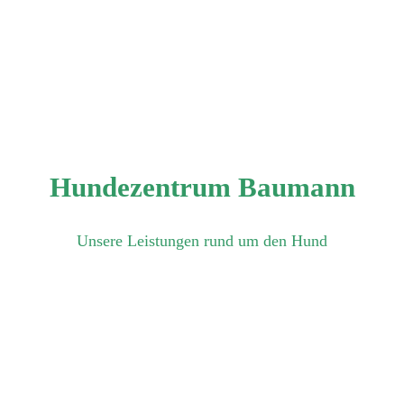
Hundezentrum Baumann
Unsere Leistungen rund um den Hund