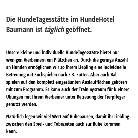
Die HundeTagesstätte im HundeHotel
Baumann ist
täglich
geöffnet.
Unsere kleine und individuelle HundeTagesstätte bietet nur
wenigen Vierbeinern ein Plätzchen an. Durch die geringe Anzahl
an Hunden ermöglichen wir so ihrem Liebling eine individuelle
Betreuung mit Suchspielen nach z.B. Futter. Aber auch Ball
spielen auf den komplett eingezäunten Auslaufflächen gehören
mit zum Programm. Es kann auch der Trainingsraum für kleinere
Übungen mit Ihrem Vierbeiner unter Betreuung der Tierpfleger
genutzt werden.
Natürlich legen wir viel Wert auf Ruhepausen, damit ihr Liebling
zwischen den Spiel- und Tobezeiten auch zur Ruhe kommen
kann.