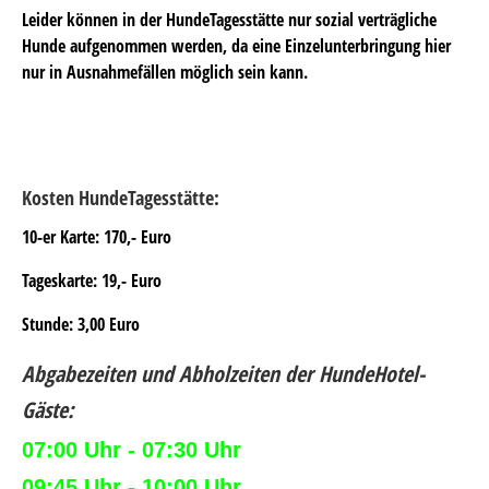
Leider können in der HundeTagesstätte nur sozial verträgliche
Hunde aufgenommen werden, da eine Einzelunterbringung hier
nur in Ausnahmefällen möglich sein kann.
Kosten HundeTagesstätte:
10-er Karte: 170,- Euro
Tageskarte: 19,- Euro
Stunde: 3,00 Euro
Abgabezeiten und Abholzeiten der HundeHotel-
Gäste:
07:00 Uhr - 07:30 Uhr
09:45 Uhr - 10:00 Uhr