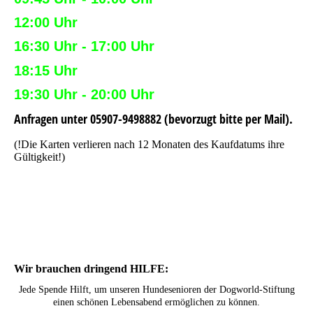
12:00 Uhr
16:30 Uhr - 17:00 Uhr
18:15 Uhr
19:30 Uhr - 20:00
Uhr
Anfragen unter 05907-9498882 (bevorzugt bitte per Mail).
(!Die Karten verlieren nach 12 Monaten des Kaufdatums ihre
Gültigkeit!)
Wir brauchen dringend HILFE:
Jede Spende Hilft, um unseren Hundesenioren der Dogworld-Stiftung
einen schönen Lebensabend ermöglichen zu können.