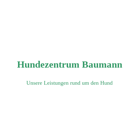
Hundezentrum Baumann
Unsere Leistungen rund um den Hund