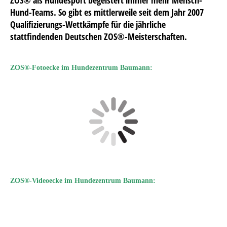
Hund-Teams. So gibt es mittlerweile seit dem Jahr 2007
Qualifizierungs-Wettkämpfe für die jährliche
stattfindenden Deutschen ZOS®-Meisterschaften.
ZOS®-Fotoecke im Hundezentrum Baumann:
ZOS®-Videoecke im Hundezentrum Baumann: