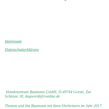
Impressum
Datenschutzerklärung
Hundezentrum Baumann GmbH, D-49744 Geeste, Zur
Schleuse 30, dogworld@t-online.de
Thomas und Ina Baumann mit ihren Vierbeinern im Jahr 2017.