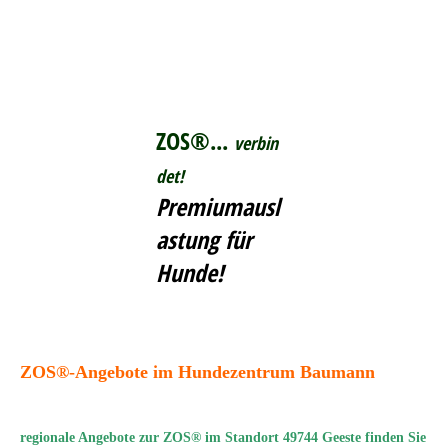
ZOS®...
verbin
det!
Premiumausl
astung für
Hunde!
ZOS®-Angebote im Hundezentrum Baumann
regionale Angebote zur ZOS® im Standort 49744 Geeste finden Sie