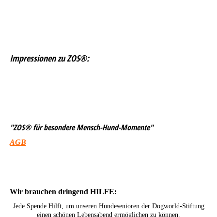
Impressionen zu ZOS®:
"ZOS® für besondere Mensch-Hund-Momente"
AGB
Wir brauchen dringend HILFE:
Jede Spende Hilft, um unseren Hundesenioren der Dogworld-Stiftung
einen schönen Lebensabend ermöglichen zu können.