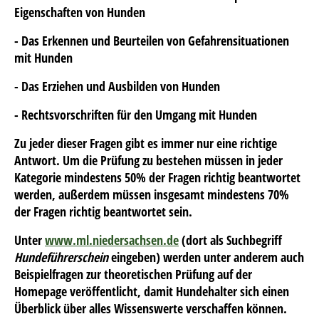
Eigenschaften von Hunden
- Das Erkennen und Beurteilen von Gefahrensituationen
mit Hunden
- Das Erziehen und Ausbilden von Hunden
- Rechtsvorschriften für den Umgang mit Hunden
Zu jeder dieser Fragen gibt es immer nur eine richtige
Antwort. Um die Prüfung zu bestehen müssen in jeder
Kategorie mindestens 50% der Fragen richtig beantwortet
werden, außerdem müssen insgesamt mindestens 70%
der Fragen richtig beantwortet sein.
Unter
www.ml.niedersachsen.de
(dort als Suchbegriff
Hundeführerschein
eingeben) werden unter anderem auch
Beispielfragen zur theoretischen Prüfung auf der
Homepage veröffentlicht, damit Hundehalter sich einen
Überblick über alles Wissenswerte verschaffen können.