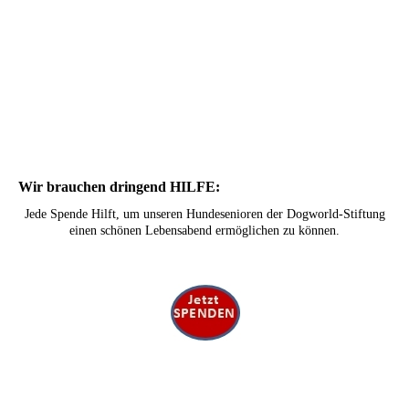
Wir brauchen dringend HILFE:
Jede Spende Hilft, um unseren Hundesenioren der Dogworld-Stiftung
einen schönen Lebensabend ermöglichen zu können.