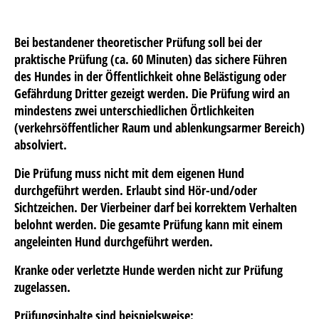
Bei bestandener theoretischer Prüfung soll bei der
praktische Prüfung
(ca. 60 Minuten) das sichere Führen
des Hundes in der Öffentlichkeit ohne Belästigung oder
Gefährdung Dritter gezeigt werden. Die Prüfung wird an
mindestens zwei unterschiedlichen Örtlichkeiten
(verkehrsöffentlicher Raum und ablenkungsarmer Bereich)
absolviert.
Die Prüfung muss nicht mit dem eigenen Hund
durchgeführt werden. Erlaubt sind Hör-und/oder
Sichtzeichen. Der Vierbeiner darf bei korrektem Verhalten
belohnt werden. Die gesamte Prüfung kann mit einem
angeleinten Hund durchgeführt werden.
Kranke oder verletzte Hunde werden nicht zur Prüfung
zugelassen.
Prüfungsinhalte sind beispielsweise: