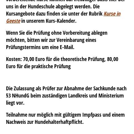
uns in der Hundeschule abgelegt werden. Die
Kursangebote dazu finden sie unter der Rubrik
Kurse in
Geeste
in unserem Kurs-Kalender.
Wenn Sie die Prüfung ohne Vorbereitung ablegen
möchten, bitten wir zur Vereinbarung eines
Prüfungstermins um eine E-Mail.
Kosten: 70,00 Euro für die theoretische Prüfung, 80,00
Euro für die praktische Prüfung
Die Zulassung als Prüfer zur Abnahme der Sachkunde nach
§3 NHundG beim zuständigen Landkreis und Ministerium
liegt vor.
Teilnahme nur möglich mit gültigem Impfpass und einem
Nachweis zur Hundehalterhaftpflicht.