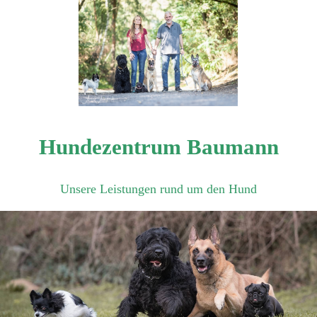
Hundezentrum Baumann
Unsere Leistungen rund um den Hund