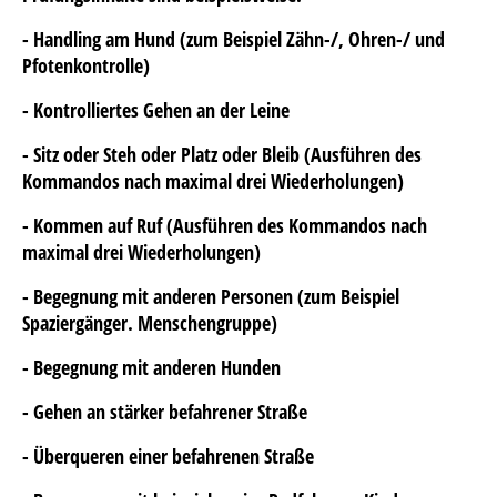
- Handling am Hund (zum Beispiel Zähn-/, Ohren-/ und
Pfotenkontrolle)
- Kontrolliertes Gehen an der Leine
- Sitz oder Steh oder Platz oder Bleib (Ausführen des
Kommandos nach maximal drei Wiederholungen)
- Kommen auf Ruf (Ausführen des Kommandos nach
maximal drei Wiederholungen)
- Begegnung mit anderen Personen (zum Beispiel
Spaziergänger. Menschengruppe)
- Begegnung mit anderen Hunden
- Gehen an stärker befahrener Straße
- Überqueren einer befahrenen Straße