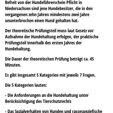
Befreit von der Hundeführerschein Pflicht in
Niedersachsen sind jene Hundebesitzer, die in den
vergangenen zehn Jahren mindestens zwei Jahre
ununterbrochen einen Hund gehalten hat.
Der theoretische Prüfungsteil muss laut Gesetz vor
Aufnahme der Hundehaltung erfolgen, der praktische
Prüfungsteil innerhalb des ersten Jahres der
Hundehaltung.
Die Dauer der
theoretischen Prüfung
beträgt ca. 45
Minuten.
Es gibt insgesamt 5 Kategorien mit jeweils 7 Fragen.
Die 5 Kategorien lauten:
- Die Anforderungen an die Hundehaltung unter
Berücksichtigung des Tierschutzrechts
- Das Sozialverhalten von Hunden und rassespeziefische