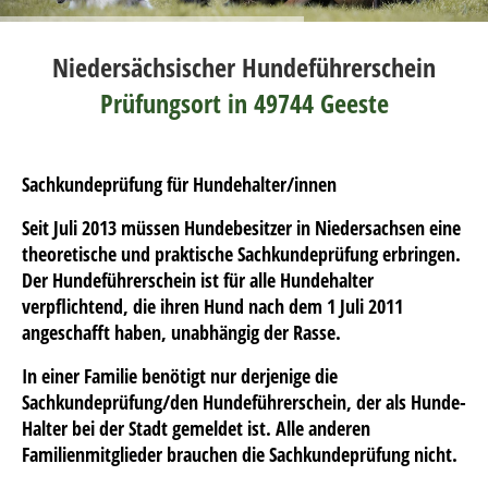
Niedersächsischer Hundeführerschein
Prüfungsort in 49744 Geeste
Sachkundeprüfung für Hundehalter/innen
Seit Juli 2013 müssen Hundebesitzer in Niedersachsen eine
theoretische und praktische Sachkundeprüfung erbringen.
Der Hundeführerschein ist für alle Hundehalter
verpflichtend, die ihren Hund nach dem 1 Juli 2011
angeschafft haben, unabhängig der Rasse.
In einer Familie benötigt nur derjenige die
Sachkundeprüfung/den Hundeführerschein, der als Hunde-
Halter bei der Stadt gemeldet ist. Alle anderen
Familienmitglieder brauchen die Sachkundeprüfung nicht.