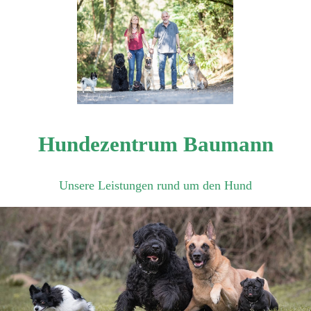
Hundezentrum Baumann
Unsere Leistungen rund um den Hund