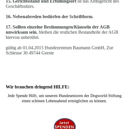
15. Gerichtsstand und Erfüllungsort
ist das Amtsgericht des
Geschäftssitzes.
16. Nebenabreden bedürfen der Schriftform.
17. Sollten einzelne Bestimmungen/Klauseln der AGB
unwirksam sein
, bleiben die restlichen Bestandteile der AGB
hiervon unberührt.
gültig ab 01.04.2015 Hundezentrum Baumann GmbH, Zur
Schleuse 30 49744 Geeste
Wir brauchen dringend HILFE:
Jede Spende Hilft, um unseren Hundesenioren der Dogworld-Stiftung
einen schönen Lebensabend ermöglichen zu können.