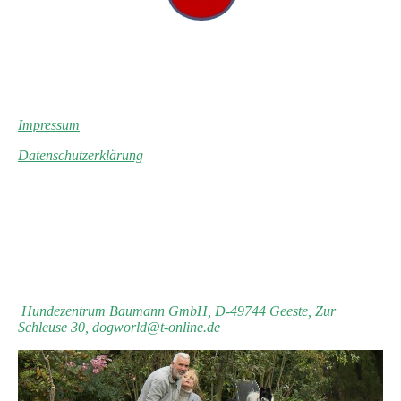
Impressum
Datenschutzerklärung
Hundezentrum Baumann GmbH, D-49744 Geeste, Zur
Schleuse 30, dogworld@t-online.de